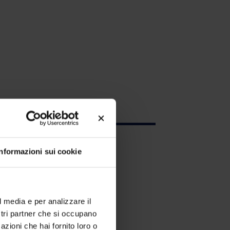
Informazioni sui cookie
l media e per analizzare il
ostri partner che si occupano
azioni che hai fornito loro o