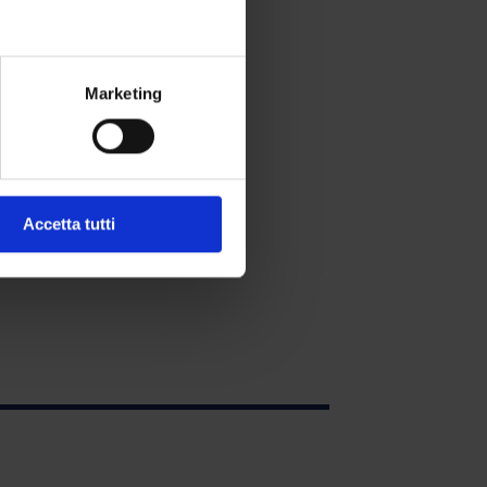
Marketing
Accetta tutti