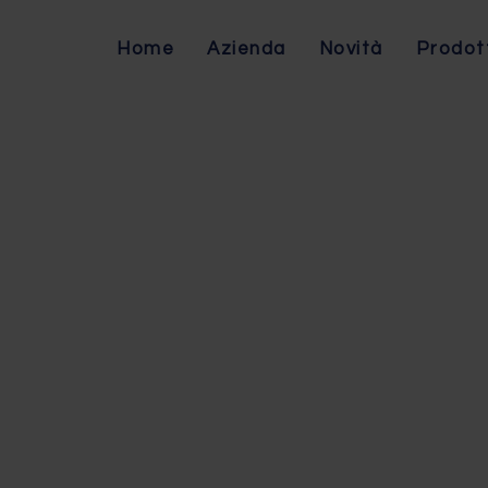
Home
Azienda
Novità
Prodot