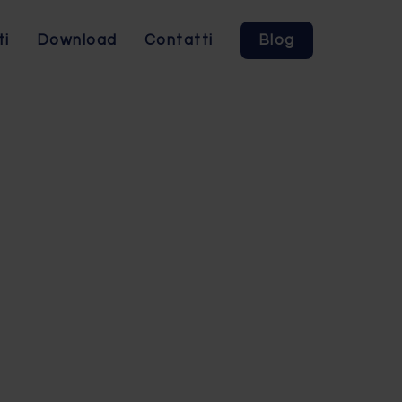
ti
Download
Contatti
Blog