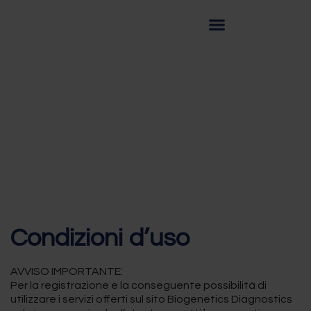
Condizioni d’uso
AVVISO IMPORTANTE:
Per la registrazione e la conseguente possibilità di
utilizzare i servizi offerti sul sito Biogenetics Diagnostics